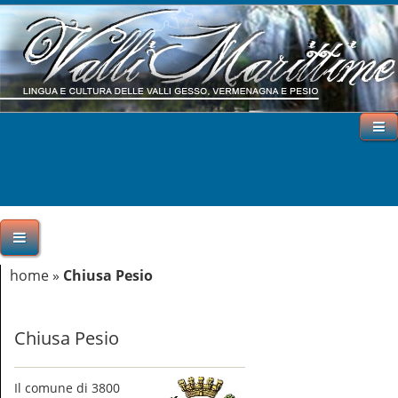
home
»
Chiusa Pesio
Chiusa Pesio
Il comune di 3800