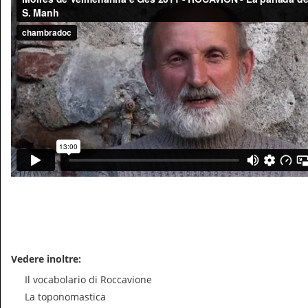
Vedere inoltre:
Il vocabolario di Roccavione
La toponomastica