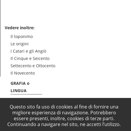
Vedere inoltre:
Il toponimo
Le origini
I Catari e gli Angiò
Il Cinque e Seicento
Settecento e Ottocento
Il Novecento
GRAFIA o
LINGUA
Questo sito fa uso di cookies al fine di fornire una
migliore esperienza di navigazione. Potrebbero
essere presenti, inoltre, cookies di terze parti.
Continuando a navigare nel sito, ne accetti l’utilizzo.