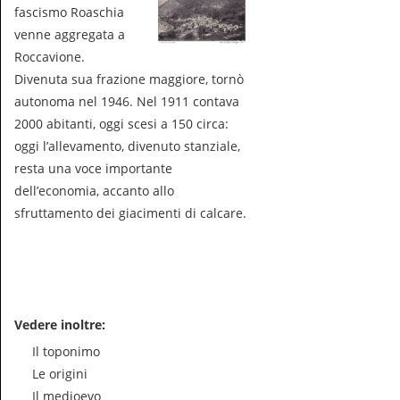
fascismo Roaschia
venne aggregata a
Roccavione.
Divenuta sua frazione maggiore, tornò
autonoma nel 1946. Nel 1911 contava
2000 abitanti, oggi scesi a 150 circa:
oggi l’allevamento, divenuto stanziale,
resta una voce importante
dell’economia, accanto allo
sfruttamento dei giacimenti di calcare.
Vedere inoltre:
Il toponimo
Le origini
Il medioevo