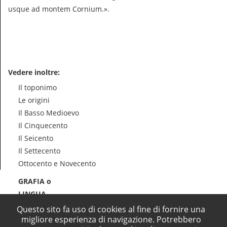
usque ad montem Cornium.».
Vedere inoltre:
Il toponimo
Le origini
Il Basso Medioevo
Il Cinquecento
Il Seicento
Il Settecento
Ottocento e Novecento
GRAFIA o
LINGUA
Questo sito fa uso di cookies al fine di fornire una
migliore esperienza di navigazione. Potrebbero