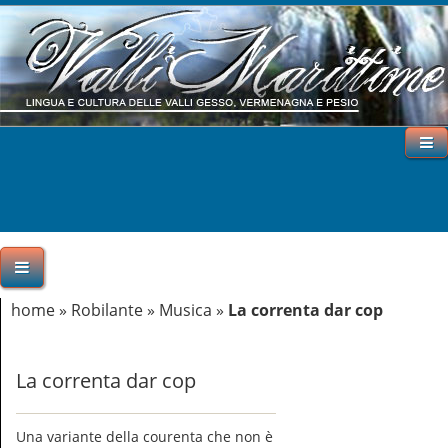
home
»
Robilante
»
Musica
»
La correnta dar cop
La correnta dar cop
Una variante della courenta che non è