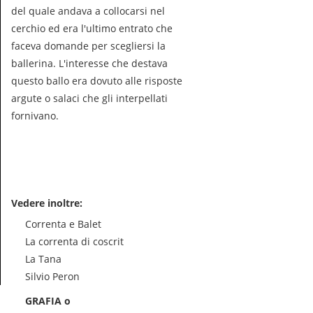
del quale andava a collocarsi nel
cerchio ed era l'ultimo entrato che
faceva domande per scegliersi la
ballerina. L'interesse che destava
questo ballo era dovuto alle risposte
argute o salaci che gli interpellati
fornivano.
Vedere inoltre:
Correnta e Balet
La correnta di coscrit
La Tana
Silvio Peron
GRAFIA o