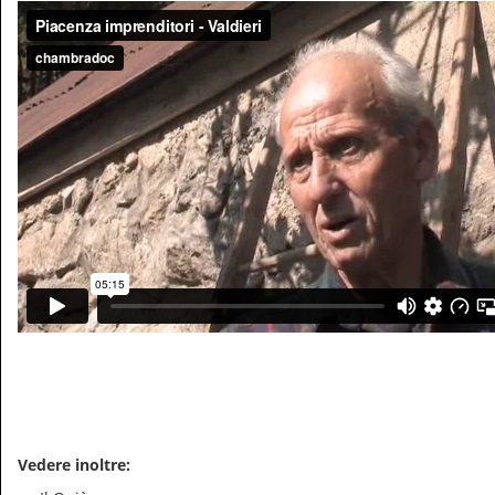
Vedere inoltre: