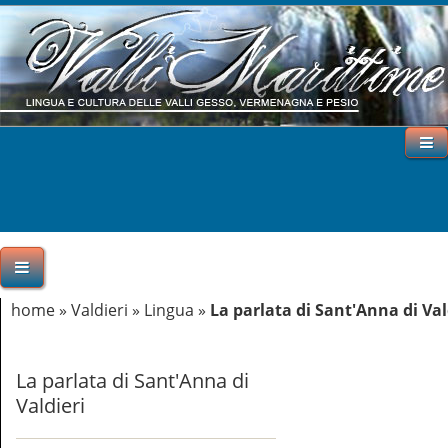
home
»
Valdieri
»
Lingua
»
La parlata di Sant'Anna di Val
La parlata di Sant'Anna di
Valdieri