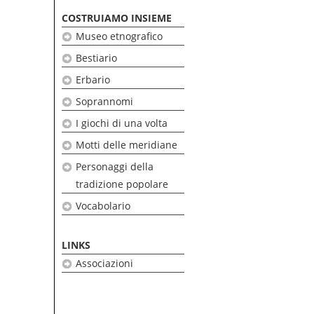
COSTRUIAMO INSIEME
Museo etnografico
Bestiario
Erbario
Soprannomi
I giochi di una volta
Motti delle meridiane
Personaggi della
tradizione popolare
Vocabolario
LINKS
Associazioni