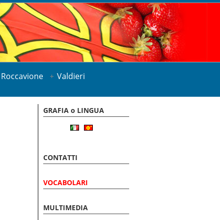
Roccavione
Valdieri
GRAFIA o LINGUA
CONTATTI
VOCABOLARI
MULTIMEDIA