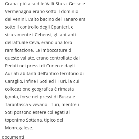
Grana, più a sud le Valli Stura, Gesso e
Vermenagna erano sotto il dominio
dei Venini. L’alto bacino del Tanaro era
sotto il controllo degli Epanteri, e
sicuramente i Cebensi, gli abitanti
dell’attuale Ceva, erano una loro
ramificazione. Le imboccature di
queste vallate, erano controllate dai
Pedati nei pressi di Cuneo e dagli
Auriati abitanti dell’antico territorio di
Caraglio, infine i Soti ed i Turi, la cui
collocazione geografica è rimasta
ignota, forse nei pressi di Busca e
Tarantasca vivevano i Turi, mentre i
Soti possono essere collegati al
toponimo Sottana, tipico del
Monregalese.
documenti