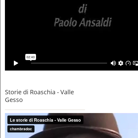
Storie di Roaschia - Valle
Gesso