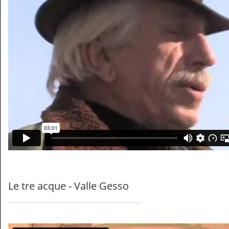
Le tre acque - Valle Gesso