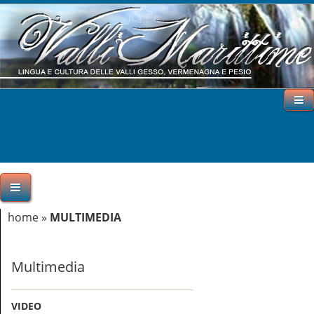
home
»
MULTIMEDIA
Multimedia
VIDEO