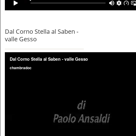
Dal Corno Stella al Saben -
valle Gesso