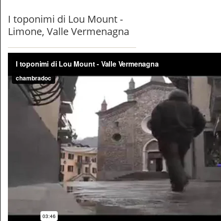
I toponimi di Lou Mount -
Limone, Valle Vermenagna