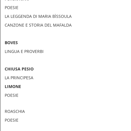
POESIE
LA LEGGENDA DI MARIA BÌSSOULA
CANZONE E STORIA DEL MAFALDA
BOVES
LINGUA E PROVERBI
CHIUSA PESIO
LA PRINCIPESA
LIMONE
POESIE
ROASCHIA
POESIE