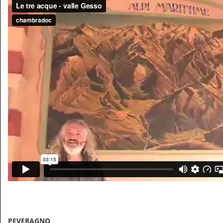
PEVERAGNO